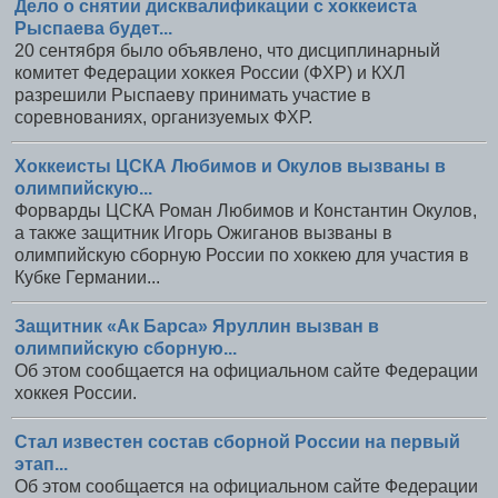
Дело о снятии дисквалификации с хоккеиста
Рыспаева будет...
20 сентября было объявлено, что дисциплинарный
комитет Федерации хоккея России (ФХР) и КХЛ
разрешили Рыспаеву принимать участие в
соревнованиях, организуемых ФХР.
Хоккеисты ЦСКА Любимов и Окулов вызваны в
олимпийскую...
Форварды ЦСКА Роман Любимов и Константин Окулов,
а также защитник Игорь Ожиганов вызваны в
олимпийскую сборную России по хоккею для участия в
Кубке Германии...
Защитник «Ак Барса» Яруллин вызван в
олимпийскую сборную...
Об этом сообщается на официальном сайте Федерации
хоккея России.
Стал известен состав сборной России на первый
этап...
Об этом сообщается на официальном сайте Федерации