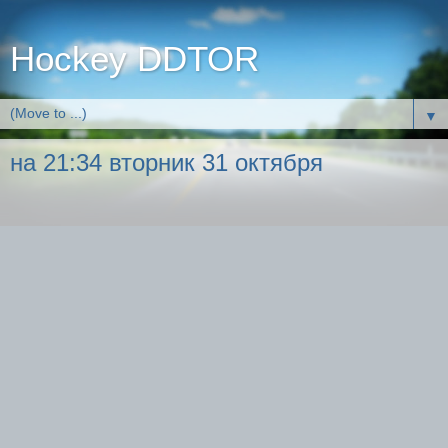
Hockey DDTOR
▼
на 21:34 вторник 31 октября