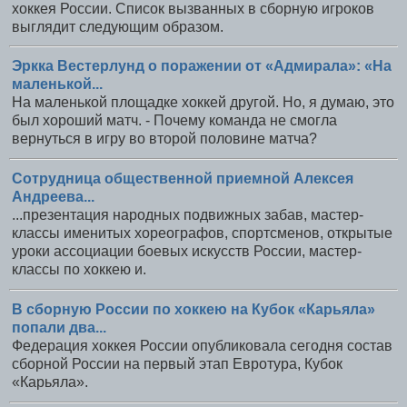
хоккея России. Список вызванных в сборную игроков
выглядит следующим образом.
Эркка Вестерлунд о поражении от «Адмирала»: «На
маленькой...
На маленькой площадке хоккей другой. Но, я думаю, это
был хороший матч. - Почему команда не смогла
вернуться в игру во второй половине матча?
Сотрудница общественной приемной Алексея
Андреева...
...презентация народных подвижных забав, мастер-
классы именитых хореографов, спортсменов, открытые
уроки ассоциации боевых искусств России, мастер-
классы по хоккею и.
В сборную России по хоккею на Кубок «Карьяла»
попали два...
Федерация хоккея России опубликовала сегодня состав
сборной России на первый этап Евротура, Кубок
«Карьяла».