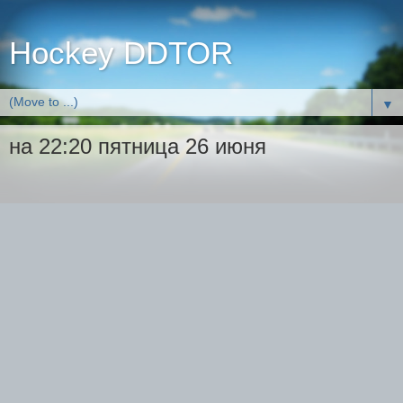
Hockey DDTOR
▼
на 22:20 пятница 26 июня